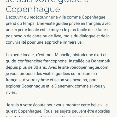
Copenhague
Découvrir ou redécouvrir une ville comme Copenhague
prend du temps. Une
visite guidée
privée en français avec
une experte locale est le moyen le plus facile de le faire :
pas besoin de carte ou de livre, mais du dialogue et de la
convivialité pour une approche immersive.
L’experte locale, c’est moi, Michelle, historienne d’art et
guide-conférencière francophone, installée au Danemark
depuis plus de 30 ans. Avec le site voircopenhague.com,
je vous propose des visites guidées sur mesure en
français, à votre rythme et selon vos besoins, pour
explorer Copenhague et le Danemark comme si vous y
viviez.
Je suis à votre écoute pour vous montrer cette belle ville
qu’est Copenhague. Tous les sujets peuvent être abordés