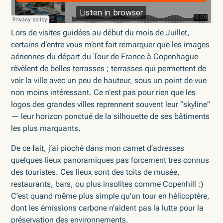
Lors de visites guidées au début du mois de Juillet,
certains d’entre vous m’ont fait remarquer que les images
aériennes du départ du Tour de France à Copenhague
révèlent de belles terrasses ; terrasses qui permettent de
voir la ville avec un peu de hauteur, sous un point de vue
non moins intéressant. Ce n’est pas pour rien que les
logos des grandes villes reprennent souvent leur “skyline”
— leur horizon ponctué de la silhouette de ses bâtiments
les plus marquants.
De ce fait, j’ai pioché dans mon carnet d’adresses
quelques lieux panoramiques pas forcement tres connus
des touristes. Ces lieux sont des toits de musée,
restaurants, bars, ou plus insolites comme Copenhill :)
C’est quand même plus simple qu’un tour en hélicoptère,
dont les émissions carbone n’aident pas la lutte pour la
préservation des environnements.