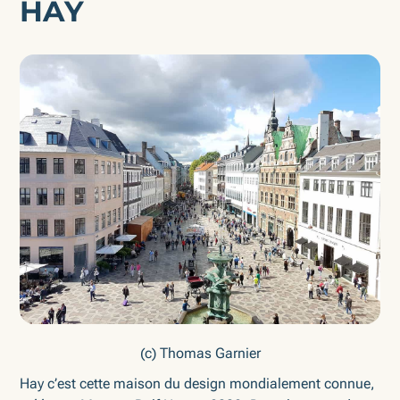
HAY
(c) Thomas Garnier
Hay c’est cette maison du design mondialement connue,