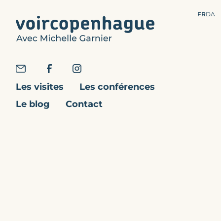
FR
DA
Les visites
Les conférences
Le blog
Contact