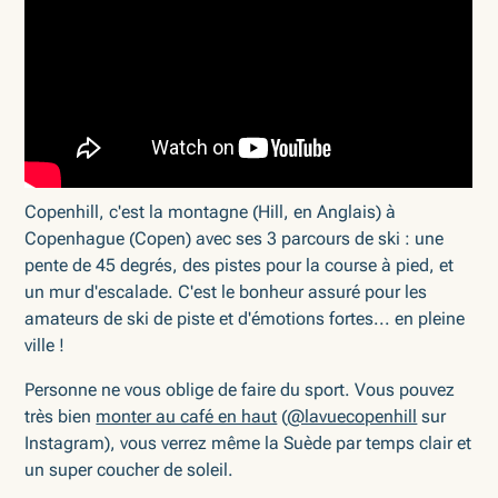
Copenhill, c'est la montagne (Hill, en Anglais) à
Copenhague (Copen) avec ses 3 parcours de ski : une
pente de 45 degrés, des pistes pour la course à pied, et
un mur d'escalade. C'est le bonheur assuré pour les
amateurs de ski de piste et d'émotions fortes... en pleine
ville !
Personne ne vous oblige de faire du sport. Vous pouvez
très bien
monter au café en haut
(
@lavuecopenhill
sur
Instagram), vous verrez même la Suède par temps clair et
un super coucher de soleil.