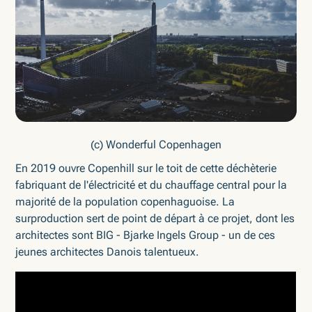
(c) Wonderful Copenhagen
En 2019 ouvre Copenhill sur le toit de cette déchèterie
fabriquant de l'électricité et du chauffage central pour la
majorité de la population copenhaguoise. La
surproduction sert de point de départ à ce projet, dont les
architectes sont BIG - Bjarke Ingels Group - un de ces
jeunes architectes Danois talentueux.