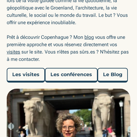
lors de la visite guidée comme la vie quotidienne, la
géopolitique avec le Groenland, l’architecture, la vie
culturelle, le social ou le monde du travail. Le but ? Vous
offrir une expérience inoubliable.
Prêt à découvrir Copenhague ? Mon
blog
vous offre une
première approche et vous réservez directement vos
visites
sur le site. Vous n’êtes pas sûrs.es ? N’hésitez pas
à me contacter.
Les visites
Les conférences
Le Blog