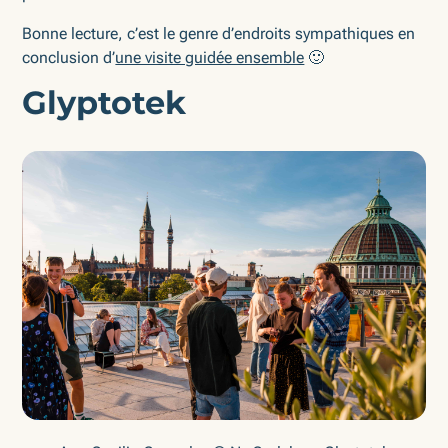
Bonne lecture, c’est le genre d’endroits sympathiques en
conclusion d’
une visite guidée ensemble
🙂
Glyptotek