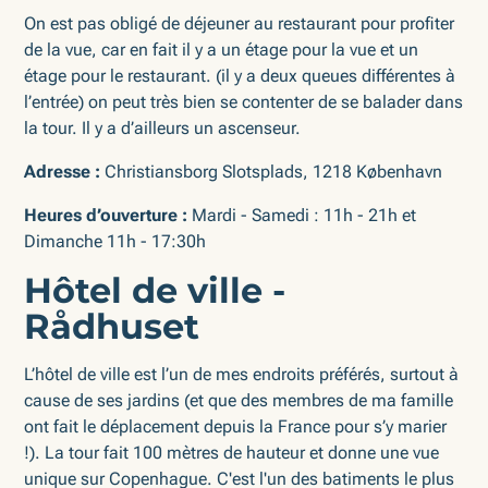
On est pas obligé de déjeuner au restaurant pour profiter
de la vue, car en fait il y a un étage pour la vue et un
étage pour le restaurant. (il y a deux queues différentes à
l’entrée) on peut très bien se contenter de se balader dans
la tour. Il y a d’ailleurs un ascenseur.
Adresse :
Christiansborg Slotsplads, 1218 København
Heures d’ouverture :
Mardi - Samedi : 11h - 21h et
Dimanche 11h - 17:30h
Hôtel de ville -
Rådhuset
L’hôtel de ville est l’un de mes endroits préférés, surtout à
cause de ses jardins (et que des membres de ma famille
ont fait le déplacement depuis la France pour s’y marier
!). La tour fait 100 mètres de hauteur et donne une vue
unique sur Copenhague. C'est l'un des batiments le plus