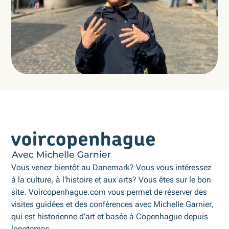
Vous venez bientôt au Danemark? Vous vous intéressez
à la culture, à l'histoire et aux arts? Vous êtes sur le bon
site. Voircopenhague.com vous permet de réserver des
visites guidées et des conférences avec Michelle Garnier,
qui est historienne d’art et basée à Copenhague depuis
longtemps.