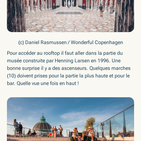
(c) Daniel Rasmussen / Wonderful Copenhagen
Pour accéder au rooftop il faut aller dans la partie du
musée construite par Henning Larsen en 1996. Une
bonne surprise il y a des ascenseurs. Quelques marches
(10) doivent prises pour la partie la plus haute et pour le
bar. Quelle vue une fois en haut !