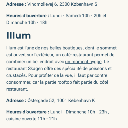
Adresse :
Vindmøllevej 6, 2300 København S
Heures d’ouverture :
Lundi - Samedi 10h - 20h et
Dimanche 10h - 18h
Illum
Illum est l'une de nos belles boutiques, dont le sommet
est ouvert sur l'extérieur, un café-restaurant permet de
combiner un bel endroit avec
un moment hygge
. Le
restaurant Skagen offre des spécialité de poissons et
crustacés. Pour profiter de la vue, il faut par contre
consommer, car la partie rooftop fait partie du côté
restaurant.
Adresse :
Østergade 52, 1001 København K
Heures d’ouverture :
Lundi - Dimanche 10h - 23h ,
cuisine ouverte 11h - 21h